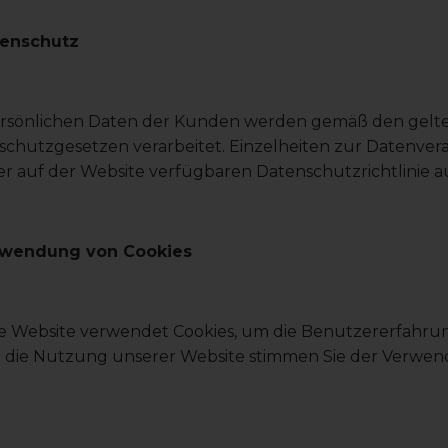
tenschutz
ersönlichen Daten der Kunden werden gemäß den gel
chutzgesetzen verarbeitet. Einzelheiten zur Datenvera
r auf der Website verfügbaren Datenschutzrichtlinie a
rwendung von Cookies
e Website verwendet Cookies, um die Benutzererfahrun
 die Nutzung unserer Website stimmen Sie der Verwen