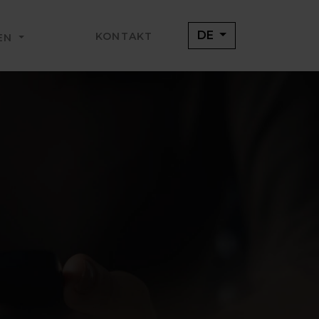
DE
KONTAKT
LEN