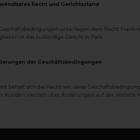
nwendbares Recht und Gerichtsstand
 Geschäftsbedingungen unterliegen dem Recht Frankrei
igkeiten ist das zuständige Gericht in Paris.
nderungen der Geschäftsbedingungen
nt behält sich das Recht vor, diese Geschäftsbedingung
n. Kunden werden über Änderungen auf der Website in