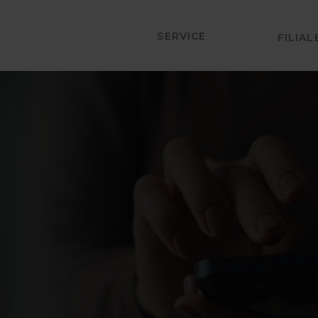
SERVICE
FILIA